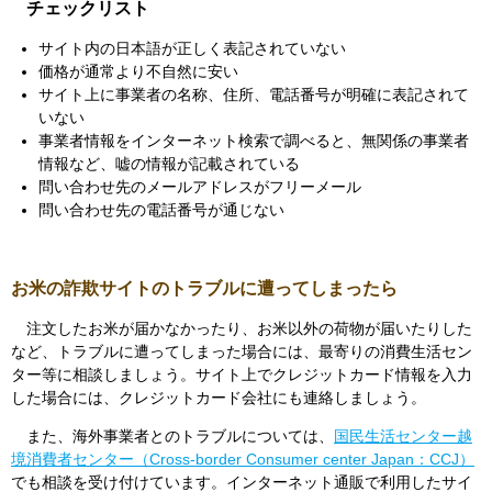
チェックリスト
サイト内の日本語が正しく表記されていない
価格が通常より不自然に安い
サイト上に事業者の名称、住所、電話番号が明確に表記されて
いない
事業者情報をインターネット検索で調べると、無関係の事業者
情報など、嘘の情報が記載されている
問い合わせ先のメールアドレスがフリーメール
問い合わせ先の電話番号が通じない
お米の詐欺サイトのトラブルに遭ってしまったら
注文したお米が届かなかったり、お米以外の荷物が届いたりした
など、トラブルに遭ってしまった場合には、最寄りの消費生活セン
ター等に相談しましょう。サイト上でクレジットカード情報を入力
した場合には、クレジットカード会社にも連絡しましょう。
また、海外事業者とのトラブルについては、
国民生活センター越
境消費者センター（Cross-border Consumer center Japan：CCJ）
でも相談を受け付けています。インターネット通販で利用したサイ